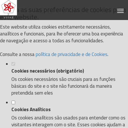
Defina as suas preferências de cookies para
este website.
Este website utiliza cookies estritamente necessários,
analíticos e funcionais, para lhe oferecer uma boa experiência
de navegação e acesso a todas as funcionalidades.
Consulte a nossa
política de privacidade e de Cookies
.
Cookies necessários (obrigatório)
Os cookies necessários são cruciais para as funções
básicas do site e o site não funcionará da maneira
pretendida sem eles
Cookies Analíticos
Os cookies analíticos são usados para entender como os
visitantes interagem com o site. Esses cookies ajudam a