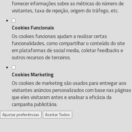
fornecer informações sobre as métricas do número de
visitantes, taxa de rejeição, origem do tráfego, etc.
Cookies Funcionais
Os cookies funcionais ajudam a realizar certas
funcionalidades, como compartilhar o conteúdo do site
em plataformas de social media, coletar feedbacks e
outros recursos de terceiros.
Cookies Marketing
Os cookies de marketing são usados para entregar aos
visitantes anúncios personalizados com base nas páginas
que eles visitaram antes e analisar a eficácia da
campanha publicitária.
Ajustar preferências
Aceitar Todos