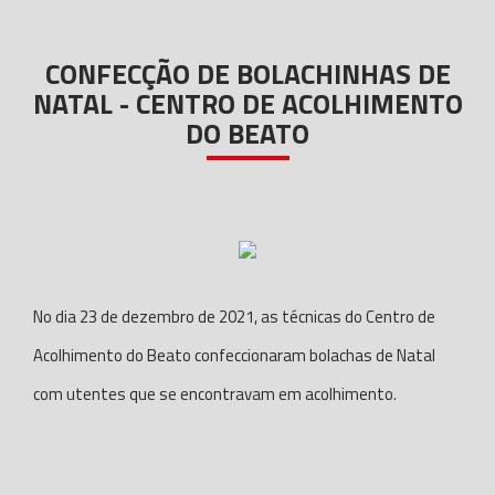
CONFECÇÃO DE BOLACHINHAS DE
NATAL - CENTRO DE ACOLHIMENTO
DO BEATO
No dia 23 de dezembro de 2021, as técnicas do Centro de
Acolhimento do Beato confeccionaram bolachas de Natal
com utentes que se encontravam em acolhimento.