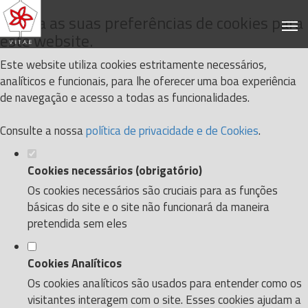
Defina as suas preferências de cookies para
este website.
Este website utiliza cookies estritamente necessários,
analíticos e funcionais, para lhe oferecer uma boa experiência
de navegação e acesso a todas as funcionalidades.
Consulte a nossa
política de privacidade e de Cookies
.
Cookies necessários (obrigatório)
Os cookies necessários são cruciais para as funções
básicas do site e o site não funcionará da maneira
pretendida sem eles
Cookies Analíticos
Os cookies analíticos são usados para entender como os
visitantes interagem com o site. Esses cookies ajudam a