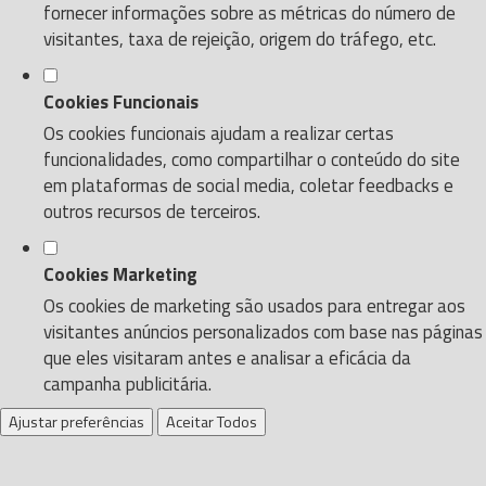
fornecer informações sobre as métricas do número de
visitantes, taxa de rejeição, origem do tráfego, etc.
Cookies Funcionais
Os cookies funcionais ajudam a realizar certas
funcionalidades, como compartilhar o conteúdo do site
em plataformas de social media, coletar feedbacks e
outros recursos de terceiros.
Cookies Marketing
Os cookies de marketing são usados para entregar aos
visitantes anúncios personalizados com base nas páginas
que eles visitaram antes e analisar a eficácia da
campanha publicitária.
Ajustar preferências
Aceitar Todos