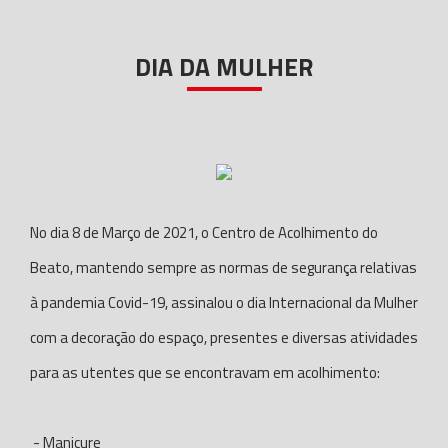
DIA DA MULHER
No dia 8 de Março de 2021, o Centro de Acolhimento do
Beato, mantendo sempre as normas de segurança relativas
à pandemia Covid-19, assinalou o dia Internacional da Mulher
com a decoração do espaço, presentes e diversas atividades
para as utentes que se encontravam em acolhimento:
- Manicure