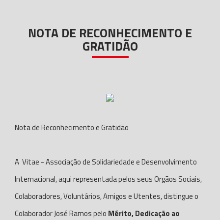
NOTA DE RECONHECIMENTO E
GRATIDÃO
Nota de Reconhecimento e Gratidão
A Vitae - Associação de Solidariedade e Desenvolvimento
Internacional, aqui representada pelos seus Orgãos Sociais,
Colaboradores, Voluntários, Amigos e Utentes, distingue o
Colaborador José Ramos pelo
Mérito, Dedicação ao