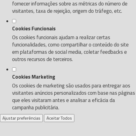
fornecer informações sobre as métricas do número de
visitantes, taxa de rejeição, origem do tráfego, etc.
Cookies Funcionais
Os cookies funcionais ajudam a realizar certas
funcionalidades, como compartilhar o conteúdo do site
em plataformas de social media, coletar feedbacks e
outros recursos de terceiros.
Cookies Marketing
Os cookies de marketing são usados para entregar aos
visitantes anúncios personalizados com base nas páginas
que eles visitaram antes e analisar a eficácia da
campanha publicitária.
Ajustar preferências
Aceitar Todos