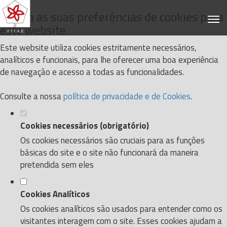
Defina as suas preferências de cookies para
este website.
Este website utiliza cookies estritamente necessários,
analíticos e funcionais, para lhe oferecer uma boa experiência
de navegação e acesso a todas as funcionalidades.
Consulte a nossa
política de privacidade e de Cookies
.
Cookies necessários (obrigatório)
Os cookies necessários são cruciais para as funções
básicas do site e o site não funcionará da maneira
pretendida sem eles
Cookies Analíticos
Os cookies analíticos são usados para entender como os
visitantes interagem com o site. Esses cookies ajudam a