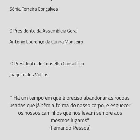
Sónia Ferreira Gonçalves
O Presidente da Assembleia Geral
António Lourenço da Cunha Monteiro
O Presidente do Conselho Consultivo
Joaquim dos Vultos
" Há um tempo em que é preciso abandonar as roupas
usadas que já têm a forma do nosso corpo, e esquecer
os nossos caminhos que nos levam sempre aos
mesmos lugares"
(Fernando Pessoa)