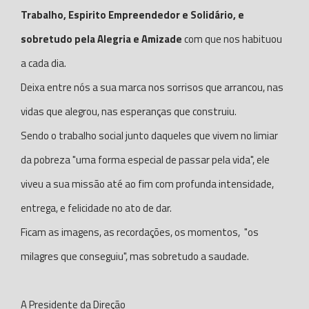
Trabalho, Espirito Empreendedor e Solidário, e
sobretudo pela Alegria e Amizade
com que nos habituou
a cada dia.
Deixa entre nós a sua marca nos sorrisos que arrancou, nas
vidas que alegrou, nas esperanças que construiu.
Sendo o trabalho social junto daqueles que vivem no limiar
da pobreza "uma forma especial de passar pela vida", ele
viveu a sua missão até ao fim com profunda intensidade,
entrega, e felicidade no ato de dar.
Ficam as imagens, as recordações, os momentos, "os
milagres que conseguiu", mas sobretudo a saudade.
A Presidente da Direção