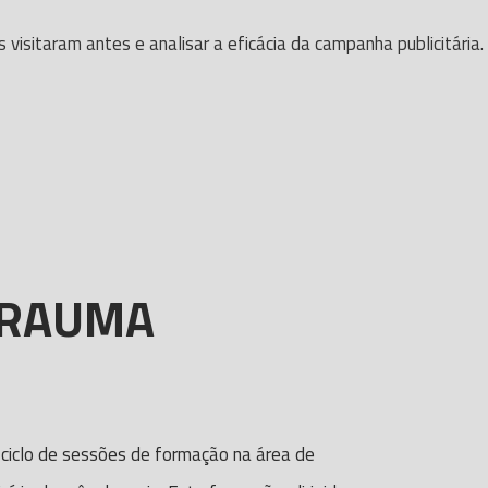
isitaram antes e analisar a eficácia da campanha publicitária.
TRAUMA
m ciclo de sessões de formação na área de