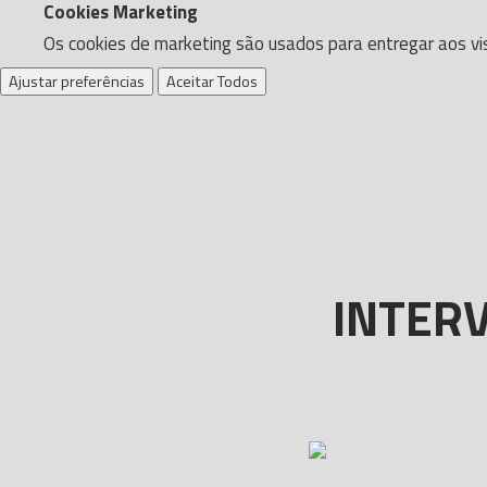
Cookies Marketing
Os cookies de marketing são usados para entregar aos vis
Ajustar preferências
Aceitar Todos
INTER