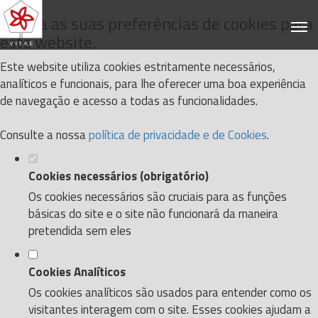
Defina as suas preferências de cookies para
este website.
Este website utiliza cookies estritamente necessários,
analíticos e funcionais, para lhe oferecer uma boa experiência
de navegação e acesso a todas as funcionalidades.
Consulte a nossa
política de privacidade e de Cookies
.
Cookies necessários (obrigatório)
Os cookies necessários são cruciais para as funções
básicas do site e o site não funcionará da maneira
pretendida sem eles
Cookies Analíticos
Os cookies analíticos são usados para entender como os
visitantes interagem com o site. Esses cookies ajudam a