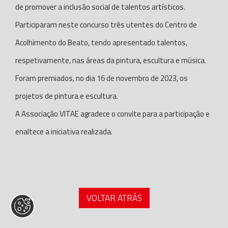
de promover a inclusão social de talentos artísticos.
Participaram neste concurso três utentes do Centro de
Acolhimento do Beato, tendo apresentado talentos,
respetivamente, nas áreas da pintura, escultura e música.
Foram premiados, no dia 16 de novembro de 2023, os
projetos de pintura e escultura.
A Associação VITAE agradece o convite para a participação e
enaltece a iniciativa realizada.
VOLTAR ATRÁS