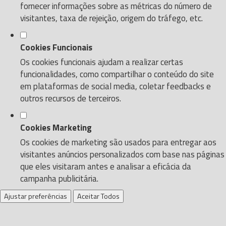
fornecer informações sobre as métricas do número de
visitantes, taxa de rejeição, origem do tráfego, etc.
Cookies Funcionais
Os cookies funcionais ajudam a realizar certas
funcionalidades, como compartilhar o conteúdo do site
em plataformas de social media, coletar feedbacks e
outros recursos de terceiros.
Cookies Marketing
Os cookies de marketing são usados para entregar aos
visitantes anúncios personalizados com base nas páginas
que eles visitaram antes e analisar a eficácia da
campanha publicitária.
Ajustar preferências
Aceitar Todos