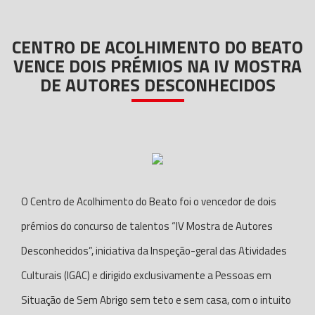
CENTRO DE ACOLHIMENTO DO BEATO
VENCE DOIS PRÉMIOS NA IV MOSTRA
DE AUTORES DESCONHECIDOS
O Centro de Acolhimento do Beato foi o vencedor de dois
prémios do concurso de talentos “IV Mostra de Autores
Desconhecidos”, iniciativa da Inspeção-geral das Atividades
Culturais (IGAC) e dirigido exclusivamente a Pessoas em
Situação de Sem Abrigo sem teto e sem casa, com o intuito