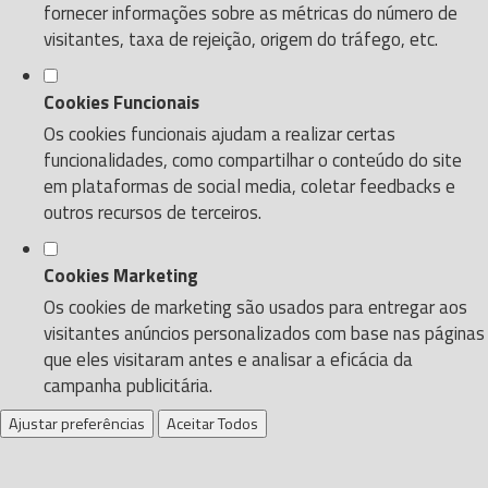
fornecer informações sobre as métricas do número de
visitantes, taxa de rejeição, origem do tráfego, etc.
Cookies Funcionais
Os cookies funcionais ajudam a realizar certas
funcionalidades, como compartilhar o conteúdo do site
em plataformas de social media, coletar feedbacks e
outros recursos de terceiros.
Cookies Marketing
Os cookies de marketing são usados para entregar aos
visitantes anúncios personalizados com base nas páginas
que eles visitaram antes e analisar a eficácia da
campanha publicitária.
Ajustar preferências
Aceitar Todos