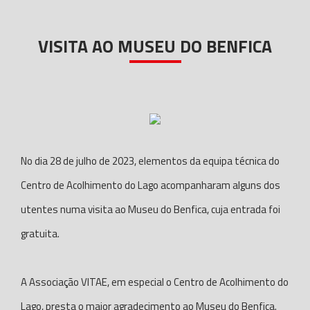
VISITA AO MUSEU DO BENFICA
No dia 28 de julho de 2023, elementos da equipa técnica do
Centro de Acolhimento do Lago acompanharam alguns dos
utentes numa visita ao Museu do Benfica, cuja entrada foi
gratuita.
A Associação VITAE, em especial o Centro de Acolhimento do
Lago, presta o maior agradecimento ao Museu do Benfica.