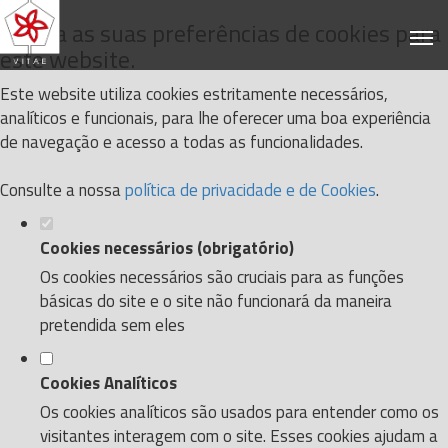
Defina as suas preferências de cookies para
este website.
Este website utiliza cookies estritamente necessários,
analíticos e funcionais, para lhe oferecer uma boa experiência
de navegação e acesso a todas as funcionalidades.
Consulte a nossa
política de privacidade e de Cookies
.
Cookies necessários (obrigatório)
Os cookies necessários são cruciais para as funções
básicas do site e o site não funcionará da maneira
pretendida sem eles
Cookies Analíticos
Os cookies analíticos são usados para entender como os
visitantes interagem com o site. Esses cookies ajudam a