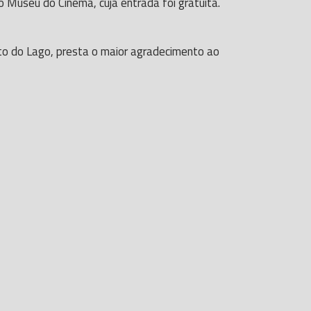
Museu do Cinema, cuja entrada foi gratuita.
to do Lago, presta o maior agradecimento ao