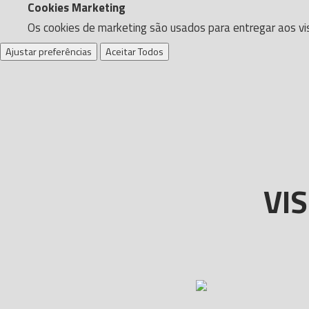
Cookies Marketing
Os cookies de marketing são usados para entregar aos vis
Ajustar preferências
Aceitar Todos
VI