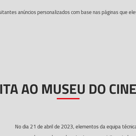
itantes anúncios personalizados com base nas páginas que eles v
SITA AO MUSEU DO CIN
No dia 21 de abril de 2023, elementos da equipa técnic