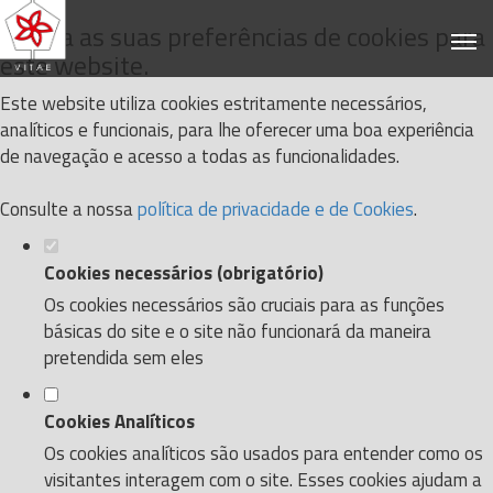
Defina as suas preferências de cookies para
este website.
Este website utiliza cookies estritamente necessários,
analíticos e funcionais, para lhe oferecer uma boa experiência
de navegação e acesso a todas as funcionalidades.
Consulte a nossa
política de privacidade e de Cookies
.
Cookies necessários (obrigatório)
Os cookies necessários são cruciais para as funções
básicas do site e o site não funcionará da maneira
pretendida sem eles
Cookies Analíticos
Os cookies analíticos são usados para entender como os
visitantes interagem com o site. Esses cookies ajudam a