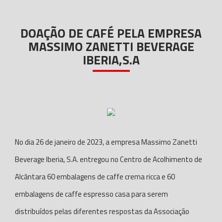
DOAÇÃO DE CAFÉ PELA EMPRESA
MASSIMO ZANETTI BEVERAGE
IBERIA,S.A
No dia 26 de janeiro de 2023, a empresa Massimo Zanetti
Beverage Iberia, S.A. entregou no Centro de Acolhimento de
Alcântara 60 embalagens de caffe crema ricca e 60
embalagens de caffe espresso casa para serem
distribuídos pelas diferentes respostas da Associação