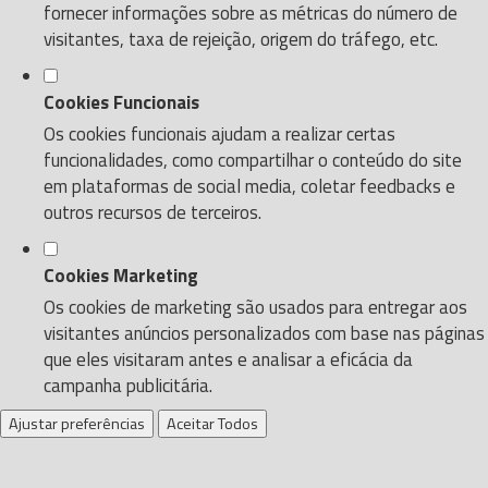
fornecer informações sobre as métricas do número de
visitantes, taxa de rejeição, origem do tráfego, etc.
Cookies Funcionais
Os cookies funcionais ajudam a realizar certas
funcionalidades, como compartilhar o conteúdo do site
em plataformas de social media, coletar feedbacks e
outros recursos de terceiros.
Cookies Marketing
Os cookies de marketing são usados para entregar aos
visitantes anúncios personalizados com base nas páginas
que eles visitaram antes e analisar a eficácia da
campanha publicitária.
Ajustar preferências
Aceitar Todos