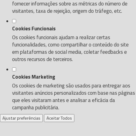
fornecer informações sobre as métricas do número de
visitantes, taxa de rejeição, origem do tráfego, etc.
Cookies Funcionais
Os cookies funcionais ajudam a realizar certas
funcionalidades, como compartilhar o conteúdo do site
em plataformas de social media, coletar feedbacks e
outros recursos de terceiros.
Cookies Marketing
Os cookies de marketing são usados para entregar aos
visitantes anúncios personalizados com base nas páginas
que eles visitaram antes e analisar a eficácia da
campanha publicitária.
Ajustar preferências
Aceitar Todos