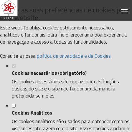
Defina as suas preferências de cookies para
este website.
Este website utiliza cookies estritamente necessários,
analíticos e funcionais, para lhe oferecer uma boa experiência
de navegação e acesso a todas as funcionalidades.
Consulte a nossa
política de privacidade e de Cookies
.
Cookies necessários (obrigatório)
Os cookies necessários são cruciais para as funções
básicas do site e o site não funcionará da maneira
pretendida sem eles
Cookies Analíticos
Os cookies analíticos são usados para entender como os
visitantes interagem com o site. Esses cookies ajudam a