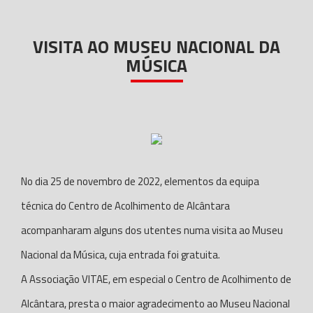
VISITA AO MUSEU NACIONAL DA
MÚSICA
No dia 25 de novembro de 2022, elementos da equipa
técnica do Centro de Acolhimento de Alcântara
acompanharam alguns dos utentes numa visita ao Museu
Nacional da Música, cuja entrada foi gratuita.
A Associação VITAE, em especial o Centro de Acolhimento de
Alcântara, presta o maior agradecimento ao Museu Nacional